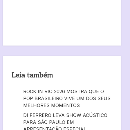
Leia também
ROCK IN RIO 2026 MOSTRA QUE O
POP BRASILEIRO VIVE UM DOS SEUS
MELHORES MOMENTOS
DI FERRERO LEVA SHOW ACÚSTICO
PARA SÃO PAULO EM
APRESENTAÇÃO ESPECIAL