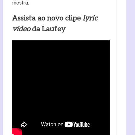
mostra.
Assista ao novo clipe
lyric
vídeo
da Laufey