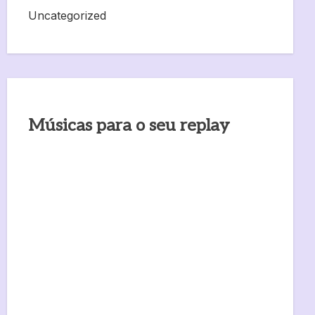
Uncategorized
Músicas para o seu replay