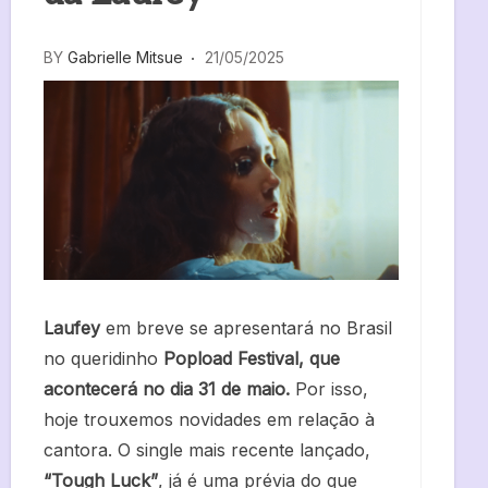
BY
Gabrielle Mitsue
21/05/2025
Laufey
em breve se apresentará no Brasil
no queridinho
Popload Festival, que
acontecerá no dia 31 de maio.
Por isso,
hoje trouxemos novidades em relação à
cantora. O single mais recente lançado,
“Tough Luck”
, já é uma prévia do que