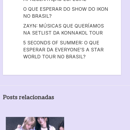
O QUE ESPERAR DO SHOW DO IKON
NO BRASIL?
ZAYN: MÚSICAS QUE QUERÍAMOS
NA SETLIST DA KONNAKOL TOUR
5 SECONDS OF SUMMER: O QUE
ESPERAR DA EVERYONE’S A STAR
WORLD TOUR NO BRASIL?
Posts relacionadas