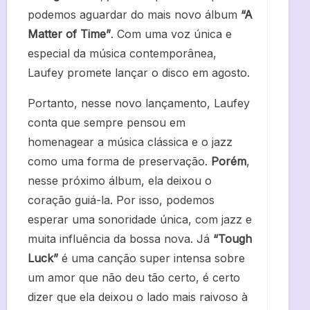
podemos aguardar do mais novo álbum
“A
Matter of Time”
. Com uma voz única e
especial da música contemporânea,
Laufey promete lançar o disco em agosto.
Portanto, nesse novo lançamento, Laufey
conta que sempre pensou em
homenagear a música clássica e o jazz
como uma forma de preservação.
Porém
,
nesse próximo álbum, ela deixou o
coração guiá-la. Por isso, podemos
esperar uma sonoridade única, com jazz e
muita influência da bossa nova. Já
“Tough
Luck”
é uma canção super intensa sobre
um amor que não deu tão certo, é certo
dizer que ela deixou o lado mais raivoso à