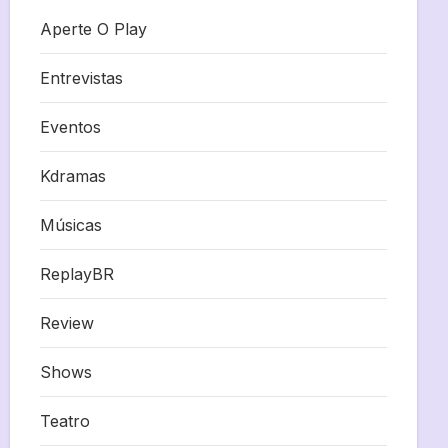
Aperte O Play
Entrevistas
Eventos
Kdramas
Músicas
ReplayBR
Review
Shows
Teatro