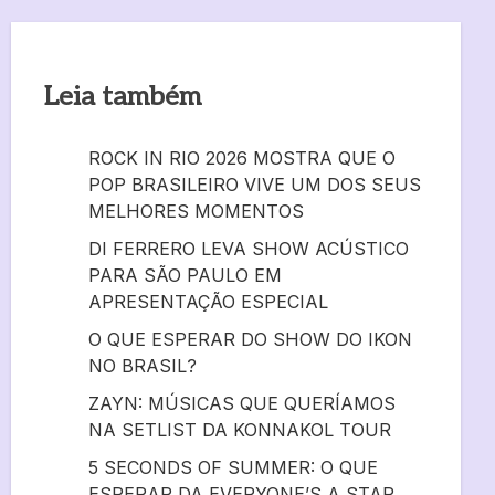
Leia também
ROCK IN RIO 2026 MOSTRA QUE O
POP BRASILEIRO VIVE UM DOS SEUS
MELHORES MOMENTOS
DI FERRERO LEVA SHOW ACÚSTICO
PARA SÃO PAULO EM
APRESENTAÇÃO ESPECIAL
O QUE ESPERAR DO SHOW DO IKON
NO BRASIL?
ZAYN: MÚSICAS QUE QUERÍAMOS
NA SETLIST DA KONNAKOL TOUR
5 SECONDS OF SUMMER: O QUE
ESPERAR DA EVERYONE’S A STAR