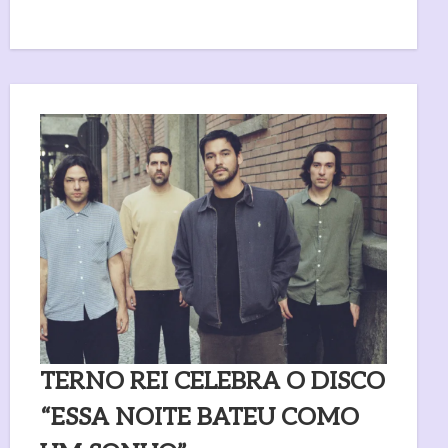
TERNO REI CELEBRA O DISCO
“ESSA NOITE BATEU COMO