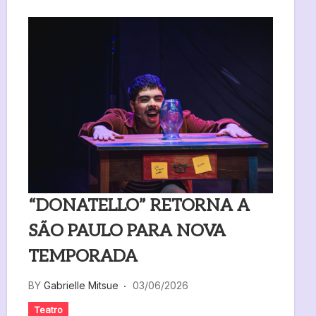
“DONATELLO” RETORNA A
SÃO PAULO PARA NOVA
TEMPORADA
BY
Gabrielle Mitsue
03/06/2026
Teatro