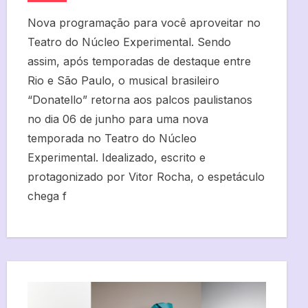
Nova programação para você aproveitar no
Teatro do Núcleo Experimental. Sendo
assim, após temporadas de destaque entre
Rio e São Paulo, o musical brasileiro
“Donatello” retorna aos palcos paulistanos
no dia 06 de junho para uma nova
temporada no Teatro do Núcleo
Experimental. Idealizado, escrito e
protagonizado por Vitor Rocha, o espetáculo
chega f