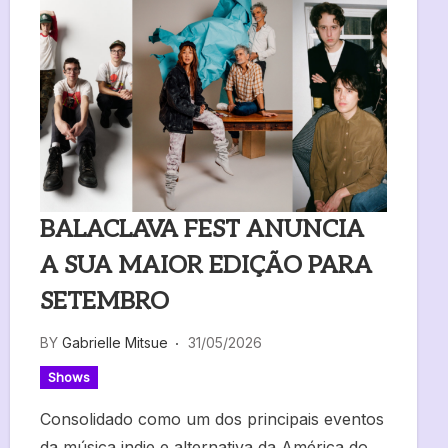
BALACLAVA FEST ANUNCIA
A SUA MAIOR EDIÇÃO PARA
SETEMBRO
BY
Gabrielle Mitsue
31/05/2026
Shows
Consolidado como um dos principais eventos
da música indie e alternativa da América do