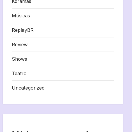
Kdramas
Músicas
ReplayBR
Review
Shows
Teatro
Uncategorized