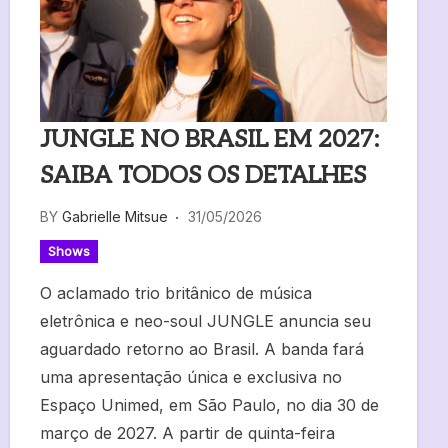
JUNGLE NO BRASIL EM 2027:
SAIBA TODOS OS DETALHES
BY
Gabrielle Mitsue
31/05/2026
Shows
O aclamado trio britânico de música
eletrônica e neo-soul JUNGLE anuncia seu
aguardado retorno ao Brasil. A banda fará
uma apresentação única e exclusiva no
Espaço Unimed, em São Paulo, no dia 30 de
março de 2027. A partir de quinta-feira