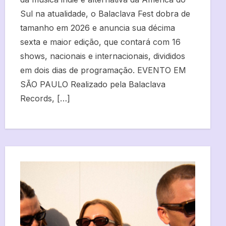
Sul na atualidade, o Balaclava Fest dobra de
tamanho em 2026 e anuncia sua décima
sexta e maior edição, que contará com 16
shows, nacionais e internacionais, divididos
em dois dias de programação. EVENTO EM
SÃO PAULO Realizado pela Balaclava
Records, […]