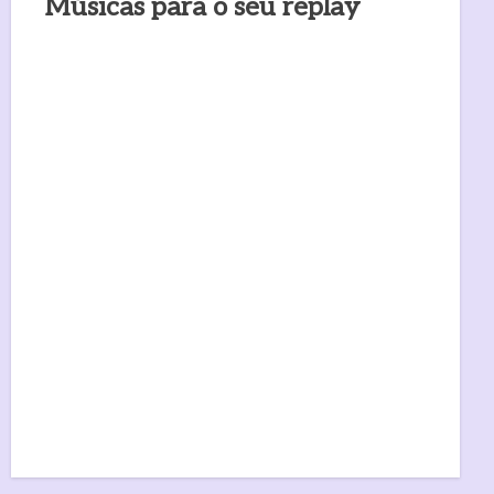
Músicas para o seu replay