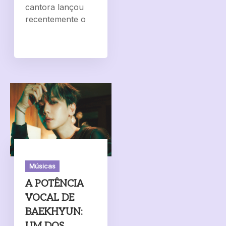
cantora lançou
recentemente o
Músicas
A POTÊNCIA
VOCAL DE
BAEKHYUN: