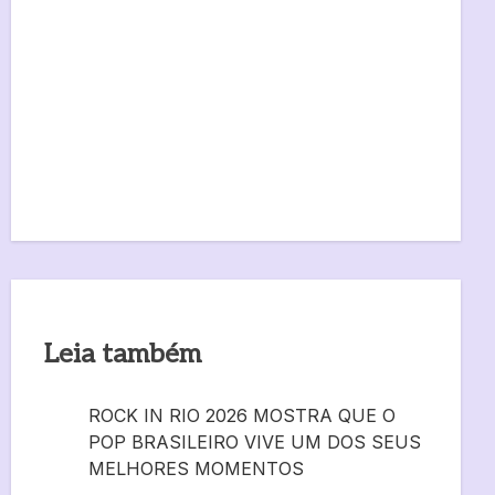
Leia também
ROCK IN RIO 2026 MOSTRA QUE O
POP BRASILEIRO VIVE UM DOS SEUS
MELHORES MOMENTOS