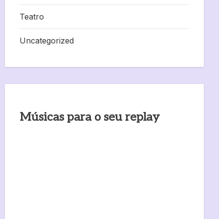
Teatro
Uncategorized
Músicas para o seu replay