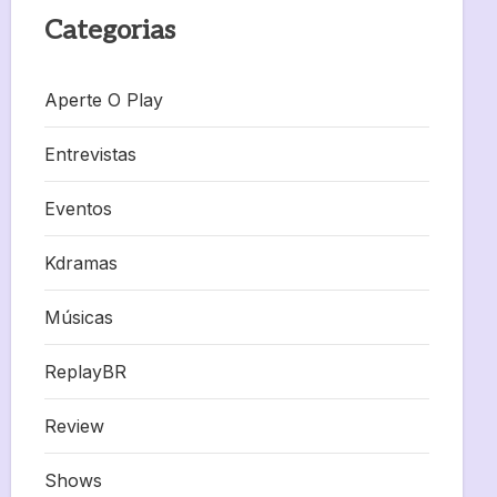
Categorias
Aperte O Play
Entrevistas
Eventos
Kdramas
Músicas
ReplayBR
Review
Shows