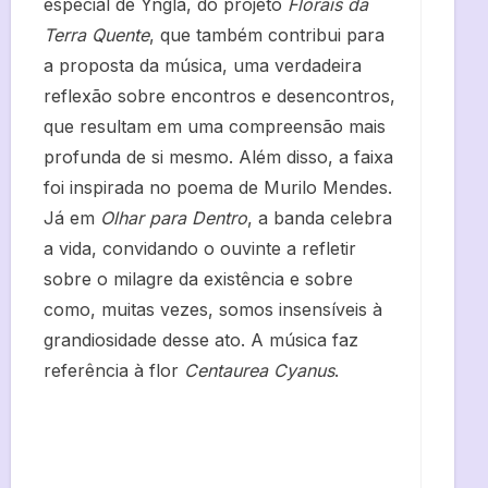
especial de Yngla, do projeto
Florais da
Terra Quente
, que também contribui para
a proposta da música, uma verdadeira
reflexão sobre encontros e desencontros,
que resultam em uma compreensão mais
profunda de si mesmo. Além disso, a faixa
foi inspirada no poema de Murilo Mendes.
Já em
Olhar para Dentro
, a banda celebra
a vida, convidando o ouvinte a refletir
sobre o milagre da existência e sobre
como, muitas vezes, somos insensíveis à
grandiosidade desse ato. A música faz
referência à flor
Centaurea Cyanus
.