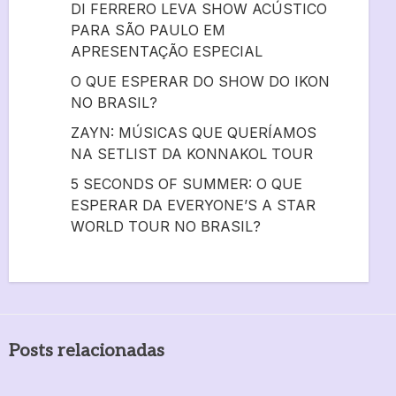
DI FERRERO LEVA SHOW ACÚSTICO
PARA SÃO PAULO EM
APRESENTAÇÃO ESPECIAL
O QUE ESPERAR DO SHOW DO IKON
NO BRASIL?
ZAYN: MÚSICAS QUE QUERÍAMOS
NA SETLIST DA KONNAKOL TOUR
5 SECONDS OF SUMMER: O QUE
ESPERAR DA EVERYONE’S A STAR
WORLD TOUR NO BRASIL?
Posts relacionadas