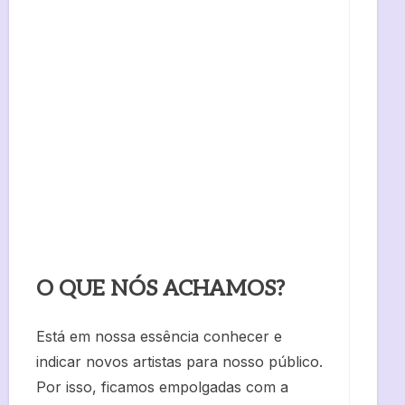
O QUE NÓS ACHAMOS?
Está em nossa essência conhecer e
indicar novos artistas para nosso público.
Por isso, ficamos empolgadas com a