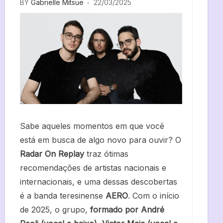
BY
Gabrielle Mitsue
22/03/2025
Sabe aqueles momentos em que você
está em busca de algo novo para ouvir? O
Radar On Replay
traz ótimas
recomendações de artistas nacionais e
internacionais, e uma dessas descobertas
é a banda teresinense
AERO
. Com o início
de 2025, o grupo,
formado por André