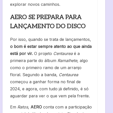
explorar novos caminhos.
AERO SE PREPARA PARA
LANÇAMENTO DO DISCO
Por isso, quando se trata de lançamentos,
o bom é estar sempre atento ao que ainda
está por vir.
O projeto
Centaurea
é a
primeira parte do álbum
Ramalhete
, algo
como o primeiro ramo de um arranjo
floral. Segundo a banda,
Centaurea
começou a ganhar forma no final de
2024, e agora, com tudo já definido, é só
aguardar para ver o que vem pela frente.
Em
Ratos
,
AERO
conta com a participação