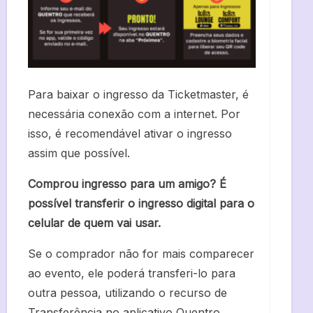
Para baixar o ingresso da Ticketmaster, é
necessária conexão com a internet. Por
isso, é recomendável ativar o ingresso
assim que possível.
Comprou ingresso para um amigo? É
possível transferir o ingresso digital para o
celular de quem vai usar.
Se o comprador não for mais comparecer
ao evento, ele poderá transferi-lo para
outra pessoa, utilizando o recurso de
Transferência no aplicativo Quentro,