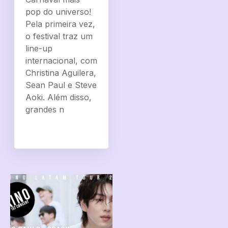
pop do universo!
Pela primeira vez,
o festival traz um
line-up
internacional, com
Christina Aguilera,
Sean Paul e Steve
Aoki. Além disso,
grandes n