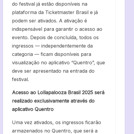
do festival já estão disponíveis na
plataforma da Ticketmaster Brasil e já
podem ser ativados. A ativação é
indispensável para garantir o acesso ao
evento. Depois de concluída, todos os
ingressos — independentemente da
categoria — ficam disponíveis para
visualização no aplicativo “Quentro”, que
deve ser apresentado na entrada do
festival.
Acesso ao Lollapalooza Brasil 2025 será
realizado exclusivamente através do
aplicativo Quentro
Uma vez ativados, os ingressos ficarão
armazenados no Quentro, que será a