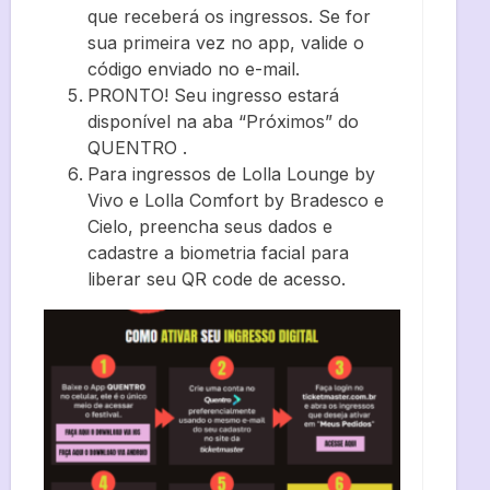
que receberá os ingressos. Se for
sua primeira vez no app, valide o
código enviado no e-mail.
PRONTO! Seu ingresso estará
disponível na aba “Próximos” do
QUENTRO .
Para ingressos de Lolla Lounge by
Vivo e Lolla Comfort by Bradesco e
Cielo, preencha seus dados e
cadastre a biometria facial para
liberar seu QR code de acesso.