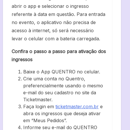
abrir o app e selecionar o ingresso
referente à data em questão. Para entrada
no evento, o aplicativo não precisa de
acesso à internet, só será necessário
levar o celular com a bateria carregada.
Confira o passo a passo para ativação dos
ingressos
Baixe o App QUENTRO no celular.
Crie uma conta no Quentro,
preferencialmente usando o mesmo
e-mail do seu cadastro no site da
Ticketmaster.
Faça login em
ticketmaster.com.br
e
abra os ingressos que deseja ativar
em “Meus Pedidos”.
Informe seu e-mail do QUENTRO