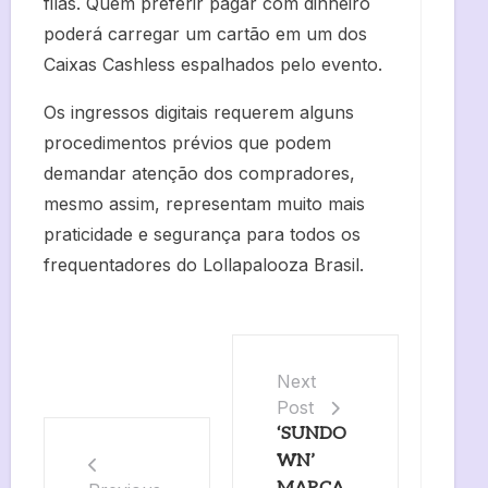
filas. Quem preferir pagar com dinheiro
poderá carregar um cartão em um dos
Caixas Cashless espalhados pelo evento.
Os ingressos digitais requerem alguns
procedimentos prévios que podem
demandar atenção dos compradores,
mesmo assim, representam muito mais
praticidade e segurança para todos os
frequentadores do Lollapalooza Brasil.
Next
Post
‘SUNDO
WN’