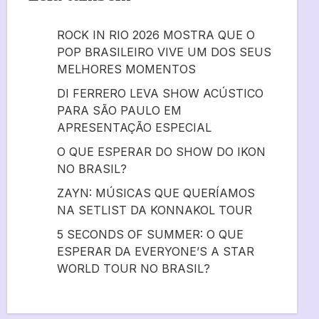
ROCK IN RIO 2026 MOSTRA QUE O
POP BRASILEIRO VIVE UM DOS SEUS
MELHORES MOMENTOS
DI FERRERO LEVA SHOW ACÚSTICO
PARA SÃO PAULO EM
APRESENTAÇÃO ESPECIAL
O QUE ESPERAR DO SHOW DO IKON
NO BRASIL?
ZAYN: MÚSICAS QUE QUERÍAMOS
NA SETLIST DA KONNAKOL TOUR
5 SECONDS OF SUMMER: O QUE
ESPERAR DA EVERYONE’S A STAR
WORLD TOUR NO BRASIL?