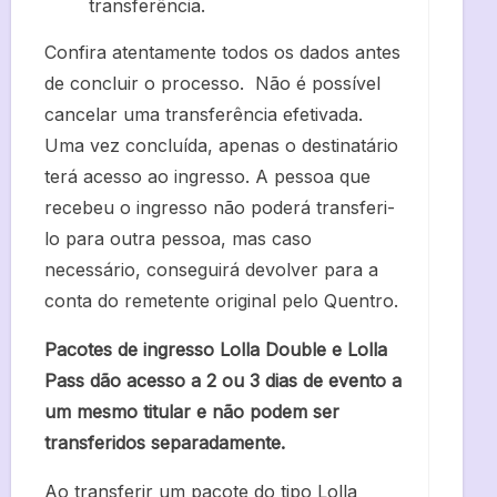
transferência.
Confira atentamente todos os dados antes
de concluir o processo. Não é possível
cancelar uma transferência efetivada.
Uma vez concluída, apenas o destinatário
terá acesso ao ingresso. A pessoa que
recebeu o ingresso não poderá transferi-
lo para outra pessoa, mas caso
necessário, conseguirá devolver para a
conta do remetente original pelo Quentro.
Pacotes de ingresso Lolla Double e Lolla
Pass dão acesso a 2 ou 3 dias de evento a
um mesmo titular e não podem ser
transferidos separadamente.
Ao transferir um pacote do tipo Lolla