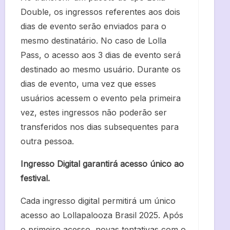
Double, os ingressos referentes aos dois
dias de evento serão enviados para o
mesmo destinatário. No caso de Lolla
Pass, o acesso aos 3 dias de evento será
destinado ao mesmo usuário. Durante os
dias de evento, uma vez que esses
usuários acessem o evento pela primeira
vez, estes ingressos não poderão ser
transferidos nos dias subsequentes para
outra pessoa.
Ingresso Digital garantirá acesso único ao
festival.
Cada ingresso digital permitirá um único
acesso ao Lollapalooza Brasil 2025. Após
o primeiro acesso, novas tentativas com o