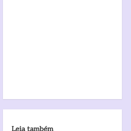
Leia também