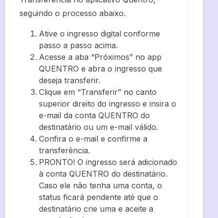
seguindo o processo abaixo.
Ative o ingresso digital conforme
passo a passo acima.
Acesse a aba “Próximos” no app
QUENTRO e abra o ingresso que
deseja transferir.
Clique em “Transferir” no canto
superior direito do ingresso e insira o
e-mail da conta QUENTRO do
destinatário ou um e-mail válido.
Confira o e-mail e confirme a
transferência.
PRONTO! O ingresso será adicionado
à conta QUENTRO do destinatário.
Caso ele não tenha uma conta, o
status ficará pendente até que o
destinatário crie uma e aceite a