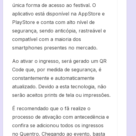
única forma de acesso ao festival. O
aplicativo está disponível na AppStore e
PlayStore e conta com alto nível de
segurança, sendo anticópia, rastreável e
compatível com a maioria dos
smartphones presentes no mercado.
Ao ativar o ingresso, será gerado um QR
Code que, por medida de segurança, é
constantemente e automaticamente
atualizado. Devido a esta tecnologia, não
serão aceitos prints de tela ou impressões.
É recomendado que o fã realize o
processo de ativação com antecedência e
confira se adicionou todos os ingressos
no Quentro. Chegando ao evento, basta