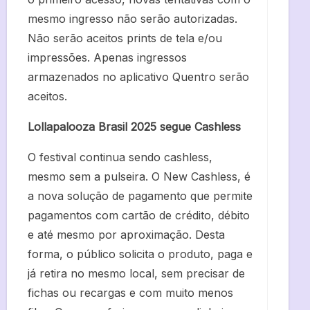
mesmo ingresso não serão autorizadas.
Não serão aceitos prints de tela e/ou
impressões. Apenas ingressos
armazenados no aplicativo Quentro serão
aceitos.
Lollapalooza Brasil 2025 segue Cashless
O festival continua sendo cashless,
mesmo sem a pulseira. O New Cashless, é
a nova solução de pagamento que permite
pagamentos com cartão de crédito, débito
e até mesmo por aproximação. Desta
forma, o público solicita o produto, paga e
já retira no mesmo local, sem precisar de
fichas ou recargas e com muito menos