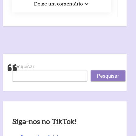
Deixe um comentário
Pesquisar
Pesquisar
Siga-nos no TikTok!