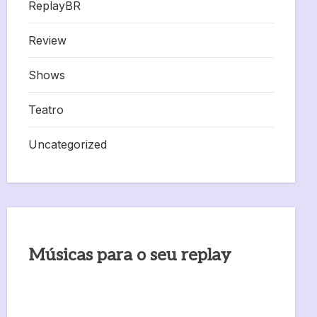
ReplayBR
Review
Shows
Teatro
Uncategorized
Músicas para o seu replay