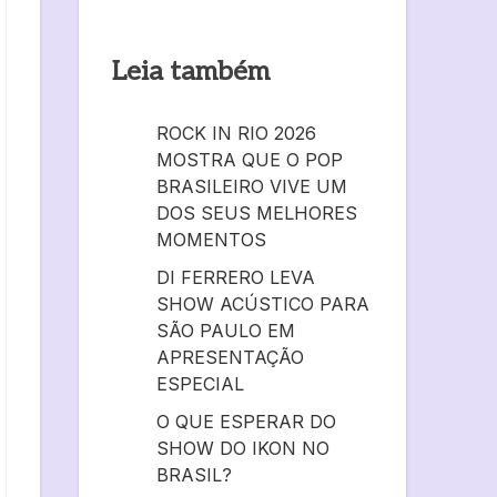
Leia também
ROCK IN RIO 2026
MOSTRA QUE O POP
BRASILEIRO VIVE UM
DOS SEUS MELHORES
MOMENTOS
DI FERRERO LEVA
SHOW ACÚSTICO PARA
SÃO PAULO EM
APRESENTAÇÃO
ESPECIAL
O QUE ESPERAR DO
SHOW DO IKON NO
BRASIL?