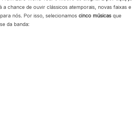
á a chance de ouvir clássicos atemporais, novas faixas e
para nós. Por isso, selecionamos
cinco músicas
que
se da banda: