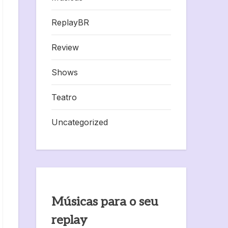
ReplayBR
Review
Shows
Teatro
Uncategorized
Músicas para o seu
replay