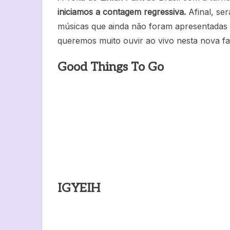
iniciamos a contagem regressiva.
Afinal, ser
músicas que ainda não foram apresentadas 
queremos muito ouvir ao vivo nesta nova fa
Good Things To Go
IGYEIH