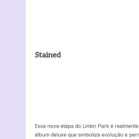
Stained
Essa nova etapa do Linkin Park é realmente
álbum deluxe que simboliza evolução e perm