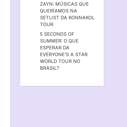
ZAYN: MÚSICAS QUE
QUERÍAMOS NA
SETLIST DA KONNAKOL
TOUR
5 SECONDS OF
SUMMER: O QUE
ESPERAR DA
EVERYONE’S A STAR
WORLD TOUR NO
BRASIL?