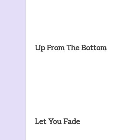
Up From The Bottom
Let You Fade