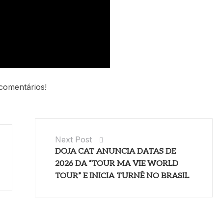
comentários!
Next Post
DOJA CAT ANUNCIA DATAS DE
2026 DA “TOUR MA VIE WORLD
TOUR” E INICIA TURNÊ NO BRASIL