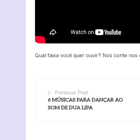
Qual faixa você quer ouvir? Nos conte nos 
Previous Post
6 MÚSICAS PARA DANÇAR AO
SOM DE DUA LIPA