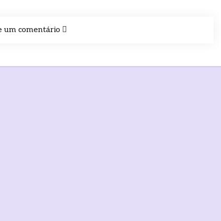
e um comentário