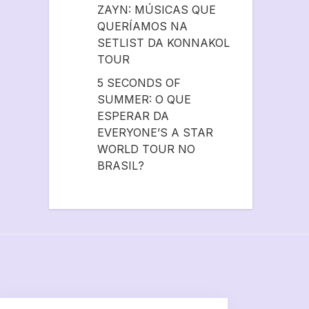
ZAYN: MÚSICAS QUE
QUERÍAMOS NA
SETLIST DA KONNAKOL
TOUR
5 SECONDS OF
SUMMER: O QUE
ESPERAR DA
EVERYONE’S A STAR
WORLD TOUR NO
BRASIL?