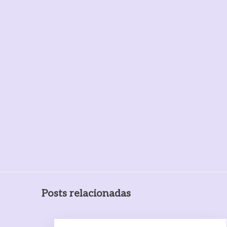
Posts relacionadas