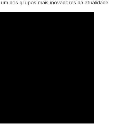
G um dos grupos mais inovadores da atualidade.