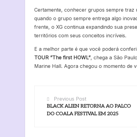
Certamente, conhecer grupos sempre traz u
quando o grupo sempre entrega algo inovad
frente, o XG continua expandindo sua pres
territórios com seus conceitos incríveis.
E a melhor parte é que você poderá conferi
TOUR ”The first HOWL”
, chega a São Paulo
Marine Hall. Agora chegou o momento de v
Previous Post
BLACK ALIEN RETORNA AO PALCO
DO COALA FESTIVAL EM 2025