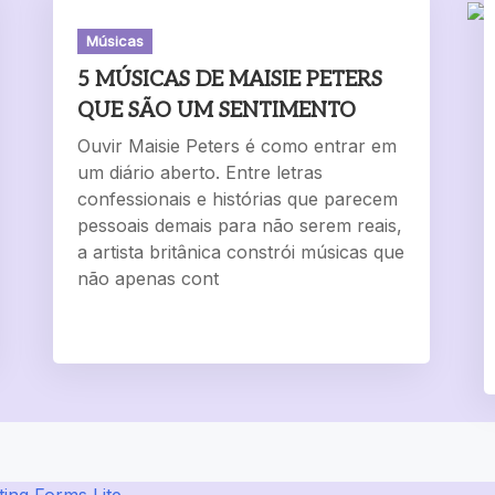
Músicas
5 MÚSICAS DE MAISIE PETERS
QUE SÃO UM SENTIMENTO
Ouvir Maisie Peters é como entrar em
um diário aberto. Entre letras
confessionais e histórias que parecem
pessoais demais para não serem reais,
a artista britânica constrói músicas que
não apenas cont