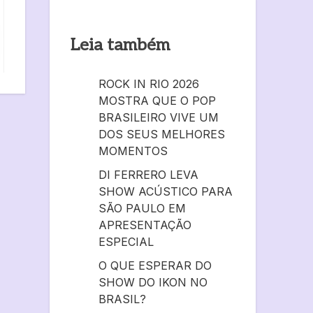
Leia também
ROCK IN RIO 2026
MOSTRA QUE O POP
BRASILEIRO VIVE UM
DOS SEUS MELHORES
MOMENTOS
DI FERRERO LEVA
SHOW ACÚSTICO PARA
SÃO PAULO EM
APRESENTAÇÃO
ESPECIAL
O QUE ESPERAR DO
SHOW DO IKON NO
BRASIL?