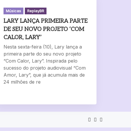
Músicas
ReplayBR
LARY LANÇA PRIMEIRA PARTE
DE SEU NOVO PROJETO ‘COM
CALOR, LARY’
Nesta sexta-feira (10), Lary lança a
primeira parte do seu novo projeto
“Com Calor, Lary”. Inspirada pelo
sucesso do projeto audiovisual “Com
Amor, Lary”, que já acumula mais de
24 milhões de re