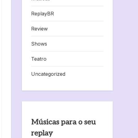
ReplayBR
Review
Shows
Teatro
Uncategorized
Músicas para o seu
replay