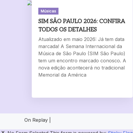
Músicas
SIM SÃO PAULO 2026: CONFIRA
TODOS OS DETALHES
Atualizado em maio 2026: Já tem data
marcada! A Semana Internacional da
Música de São Paulo (SIM São Paulo)
tem um encontro marcado conosco. A
nova edição acontecerá no tradicional
Memorial da América
On Replay
|