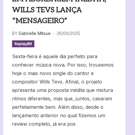
WILLS TEVS LANÇA
“MENSAGEIRO”
BY
Gabrielle Mitsue
26/09/2025
ReplayBR
Sexta-feira é aquele dia perfeito para
conhecer música nova. Por isso, trouxemos
hoje o mais novo single do cantor e
compositor Wills Tevs. Afinal, o projeto
apresenta uma proposta inédita que mistura
ritmos diferentes, mas que, juntos, casaram
perfeitamente bem. Além disso, desde o
lançamento anterior no qual fizemos um
review completo, já era pos