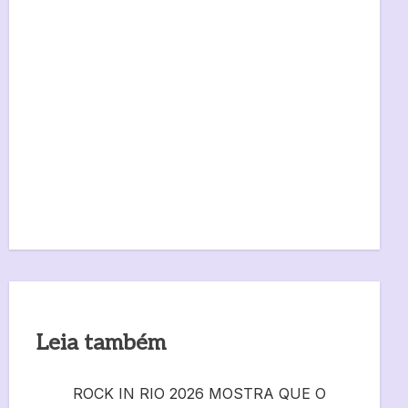
Leia também
ROCK IN RIO 2026 MOSTRA QUE O