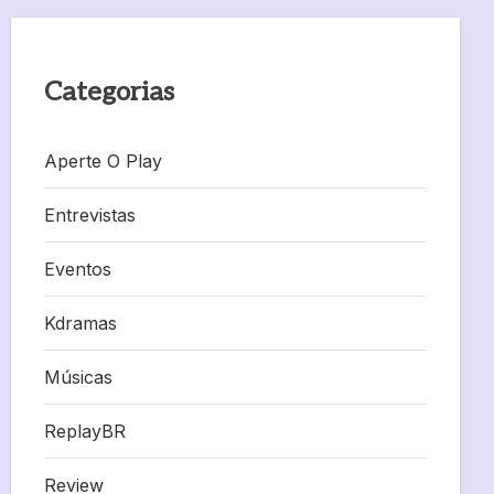
Categorias
Aperte O Play
Entrevistas
Eventos
Kdramas
Músicas
ReplayBR
Review