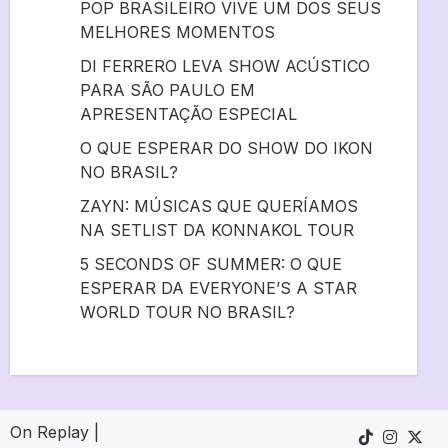
POP BRASILEIRO VIVE UM DOS SEUS
MELHORES MOMENTOS
DI FERRERO LEVA SHOW ACÚSTICO
PARA SÃO PAULO EM
APRESENTAÇÃO ESPECIAL
O QUE ESPERAR DO SHOW DO IKON
NO BRASIL?
ZAYN: MÚSICAS QUE QUERÍAMOS
NA SETLIST DA KONNAKOL TOUR
5 SECONDS OF SUMMER: O QUE
ESPERAR DA EVERYONE’S A STAR
WORLD TOUR NO BRASIL?
On Replay
|