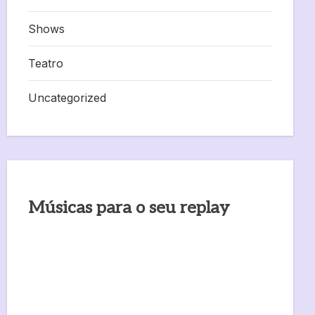
Shows
Teatro
Uncategorized
Músicas para o seu replay