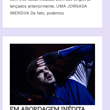
lançados anteriormente. UMA JORNADA
IMERSIVA De fato, podemos
EM ABORDAGEM INÉDITA,