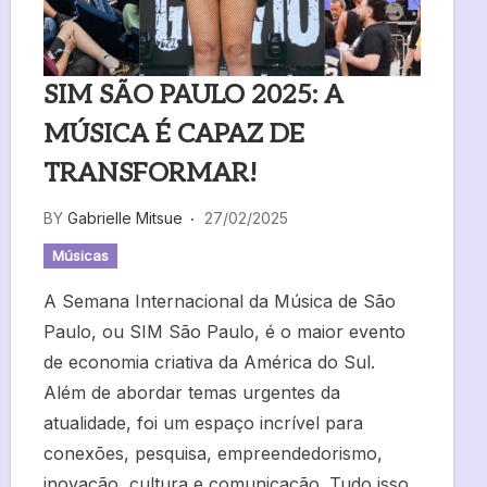
SIM SÃO PAULO 2025: A
MÚSICA É CAPAZ DE
TRANSFORMAR!
BY
Gabrielle Mitsue
27/02/2025
Músicas
A Semana Internacional da Música de São
Paulo, ou SIM São Paulo, é o maior evento
de economia criativa da América do Sul.
Além de abordar temas urgentes da
atualidade, foi um espaço incrível para
conexões, pesquisa, empreendedorismo,
inovação, cultura e comunicação. Tudo isso