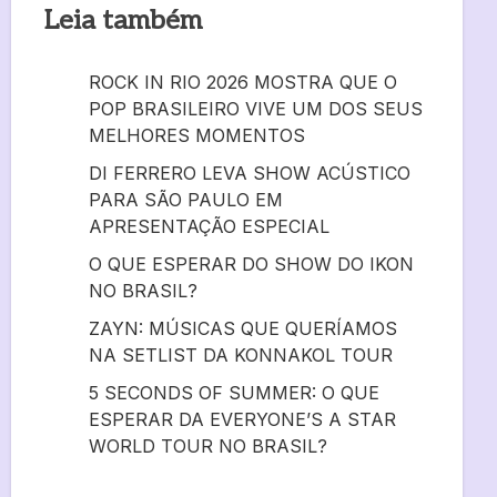
Leia também
ROCK IN RIO 2026 MOSTRA QUE O
POP BRASILEIRO VIVE UM DOS SEUS
MELHORES MOMENTOS
DI FERRERO LEVA SHOW ACÚSTICO
PARA SÃO PAULO EM
APRESENTAÇÃO ESPECIAL
O QUE ESPERAR DO SHOW DO IKON
NO BRASIL?
ZAYN: MÚSICAS QUE QUERÍAMOS
NA SETLIST DA KONNAKOL TOUR
5 SECONDS OF SUMMER: O QUE
ESPERAR DA EVERYONE’S A STAR
WORLD TOUR NO BRASIL?