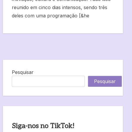
reunido em cinco dias intensos, sendo três
deles com uma programação [&he
Pesquisar
Pesquisar
Siga-nos no TikTok!