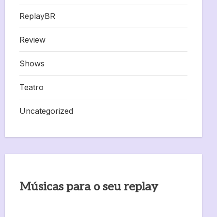
ReplayBR
Review
Shows
Teatro
Uncategorized
Músicas para o seu replay