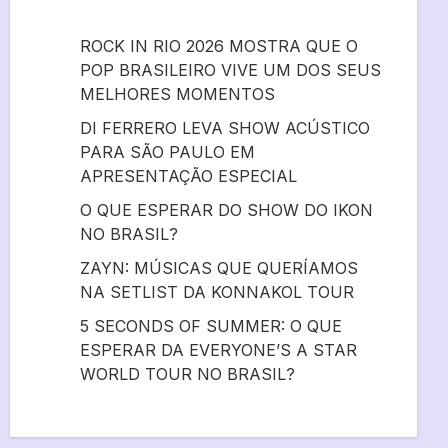
ROCK IN RIO 2026 MOSTRA QUE O
POP BRASILEIRO VIVE UM DOS SEUS
MELHORES MOMENTOS
DI FERRERO LEVA SHOW ACÚSTICO
PARA SÃO PAULO EM
APRESENTAÇÃO ESPECIAL
O QUE ESPERAR DO SHOW DO IKON
NO BRASIL?
ZAYN: MÚSICAS QUE QUERÍAMOS
NA SETLIST DA KONNAKOL TOUR
5 SECONDS OF SUMMER: O QUE
ESPERAR DA EVERYONE’S A STAR
WORLD TOUR NO BRASIL?