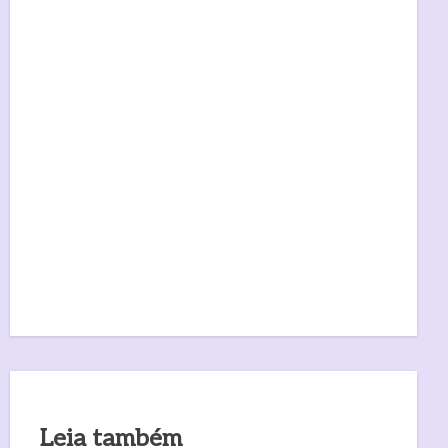
Leia também