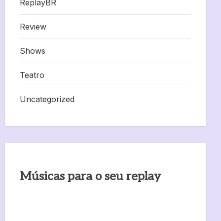
ReplayBR
Review
Shows
Teatro
Uncategorized
Músicas para o seu replay