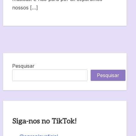
nossos […]
Pesquisar
Pesquisar
Siga-nos no TikTok!