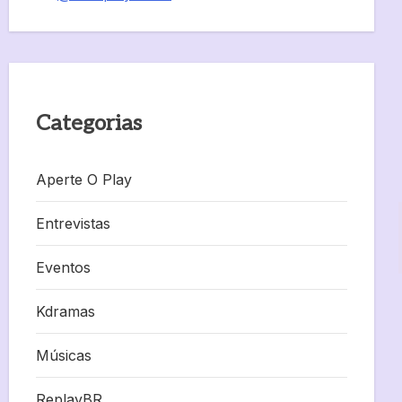
Categorias
Aperte O Play
Entrevistas
Eventos
Kdramas
Músicas
ReplayBR