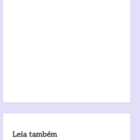
Leia também