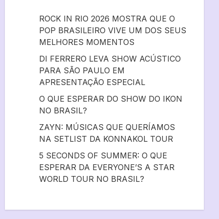
ROCK IN RIO 2026 MOSTRA QUE O
POP BRASILEIRO VIVE UM DOS SEUS
MELHORES MOMENTOS
DI FERRERO LEVA SHOW ACÚSTICO
PARA SÃO PAULO EM
APRESENTAÇÃO ESPECIAL
O QUE ESPERAR DO SHOW DO IKON
NO BRASIL?
ZAYN: MÚSICAS QUE QUERÍAMOS
NA SETLIST DA KONNAKOL TOUR
5 SECONDS OF SUMMER: O QUE
ESPERAR DA EVERYONE’S A STAR
WORLD TOUR NO BRASIL?