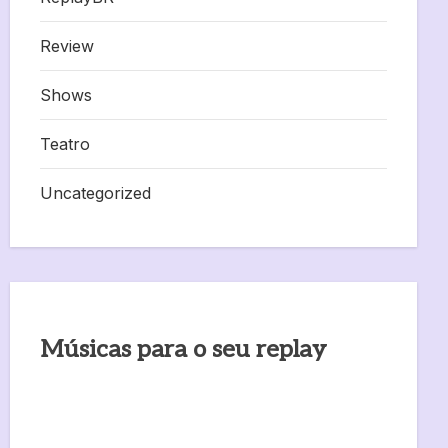
Review
Shows
Teatro
Uncategorized
Músicas para o seu replay