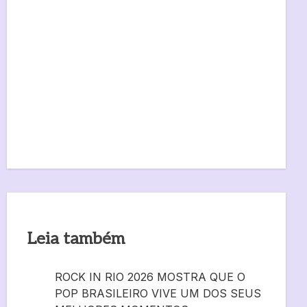
Leia também
ROCK IN RIO 2026 MOSTRA QUE O
POP BRASILEIRO VIVE UM DOS SEUS