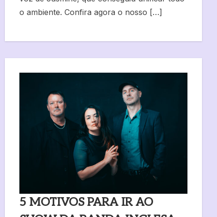
o ambiente. Confira agora o nosso […]
5 MOTIVOS PARA IR AO