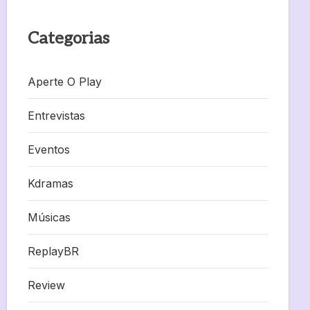
Categorias
Aperte O Play
Entrevistas
Eventos
Kdramas
Músicas
ReplayBR
Review