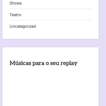
Shows
Teatro
Uncategorized
Músicas para o seu replay