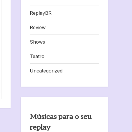
ReplayBR
Review
Shows
Teatro
Uncategorized
Músicas para o seu
replay