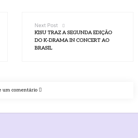
Next Post
KISU TRAZ A SEGUNDA EDIÇÃO
DO K-DRAMA IN CONCERT AO
BRASIL
e um comentário