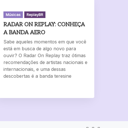
Músicas
ReplayBR
RADAR ON REPLAY: CONHEÇA
A BANDA AERO
Sabe aqueles momentos em que você
está em busca de algo novo para
ouvir? O Radar On Replay traz ótimas
recomendações de artistas nacionais e
internacionais, e uma dessas
descobertas é a banda teresine