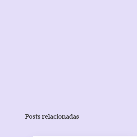
Posts relacionadas