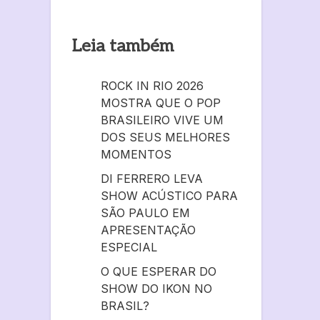
Leia também
ROCK IN RIO 2026
MOSTRA QUE O POP
BRASILEIRO VIVE UM
DOS SEUS MELHORES
MOMENTOS
DI FERRERO LEVA
SHOW ACÚSTICO PARA
SÃO PAULO EM
APRESENTAÇÃO
ESPECIAL
O QUE ESPERAR DO
SHOW DO IKON NO
BRASIL?