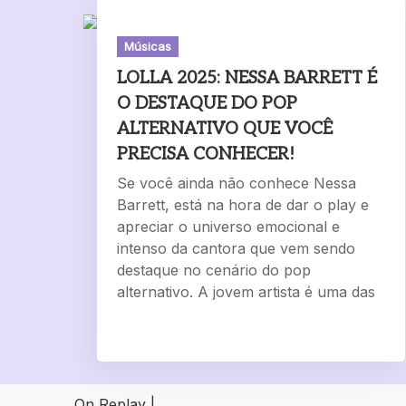
Músicas
LOLLA 2025: NESSA BARRETT É
O DESTAQUE DO POP
ALTERNATIVO QUE VOCÊ
PRECISA CONHECER!
Se você ainda não conhece Nessa
Barrett, está na hora de dar o play e
apreciar o universo emocional e
intenso da cantora que vem sendo
destaque no cenário do pop
alternativo. A jovem artista é uma das
On Replay
|