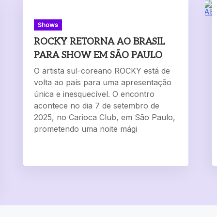
Shows
ROCKY RETORNA AO BRASIL
PARA SHOW EM SÃO PAULO
O artista sul-coreano ROCKY está de
volta ao país para uma apresentação
única e inesquecível. O encontro
acontece no dia 7 de setembro de
2025, no Carioca Club, em São Paulo,
prometendo uma noite mági