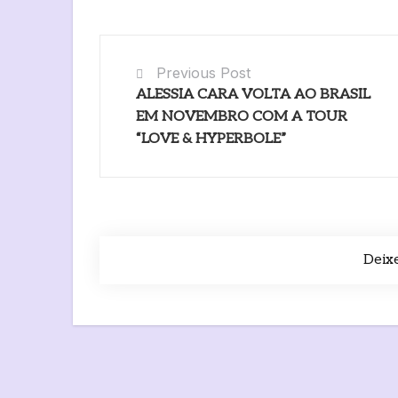
Previous Post
ALESSIA CARA VOLTA AO BRASIL
EM NOVEMBRO COM A TOUR
“LOVE & HYPERBOLE”
Deix