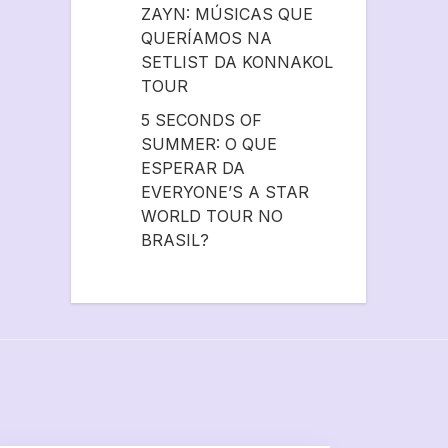
ZAYN: MÚSICAS QUE
QUERÍAMOS NA
SETLIST DA KONNAKOL
TOUR
5 SECONDS OF
SUMMER: O QUE
ESPERAR DA
EVERYONE’S A STAR
WORLD TOUR NO
BRASIL?