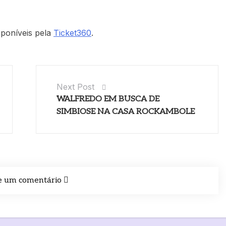
sponíveis pela
Ticket360
.
Next Post
WALFREDO EM BUSCA DE
SIMBIOSE NA CASA ROCKAMBOLE
e um comentário