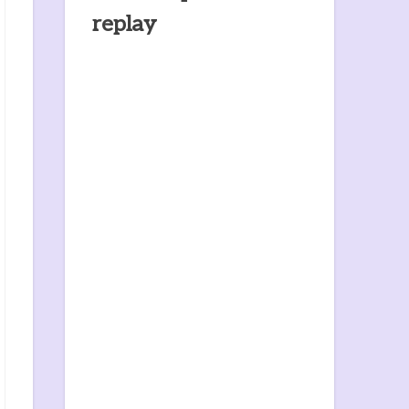
replay