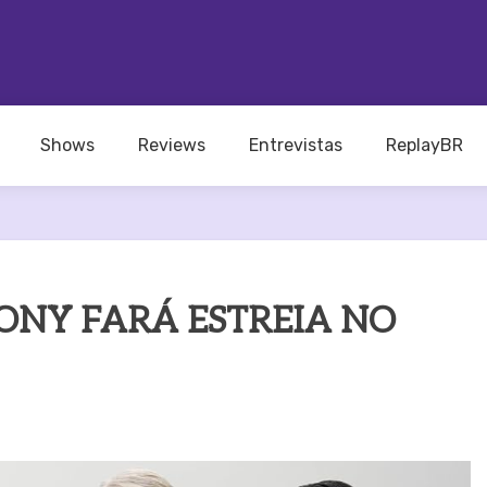
Shows
Reviews
Entrevistas
ReplayBR
NY FARÁ ESTREIA NO