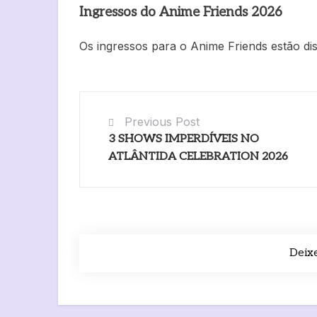
Ingressos do Anime Friends 2026
Os ingressos para o Anime Friends estão di
Previous Post
3 SHOWS IMPERDÍVEIS NO
ATLÂNTIDA CELEBRATION 2026
Deix