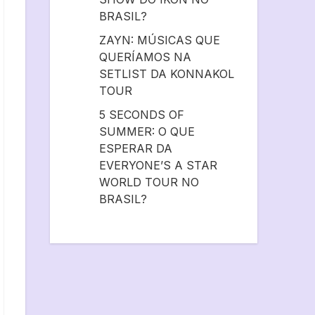
BRASIL?
ZAYN: MÚSICAS QUE
QUERÍAMOS NA
SETLIST DA KONNAKOL
TOUR
5 SECONDS OF
SUMMER: O QUE
ESPERAR DA
EVERYONE’S A STAR
WORLD TOUR NO
BRASIL?