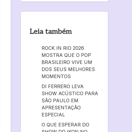
Leia também
ROCK IN RIO 2026
MOSTRA QUE O POP
BRASILEIRO VIVE UM
DOS SEUS MELHORES
MOMENTOS
DI FERRERO LEVA
SHOW ACÚSTICO PARA
SÃO PAULO EM
APRESENTAÇÃO
ESPECIAL
O QUE ESPERAR DO
SHOW DO IKON NO