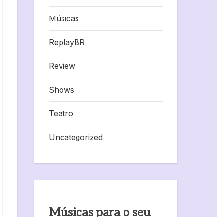
Músicas
ReplayBR
Review
Shows
Teatro
Uncategorized
Músicas para o seu