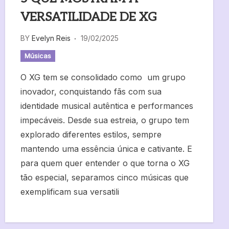
VERSATILIDADE DE XG
BY
Evelyn Reis
19/02/2025
Músicas
O XG tem se consolidado como um grupo
inovador, conquistando fãs com sua
identidade musical autêntica e performances
impecáveis. Desde sua estreia, o grupo tem
explorado diferentes estilos, sempre
mantendo uma essência única e cativante. E
para quem quer entender o que torna o XG
tão especial, separamos cinco músicas que
exemplificam sua versatili