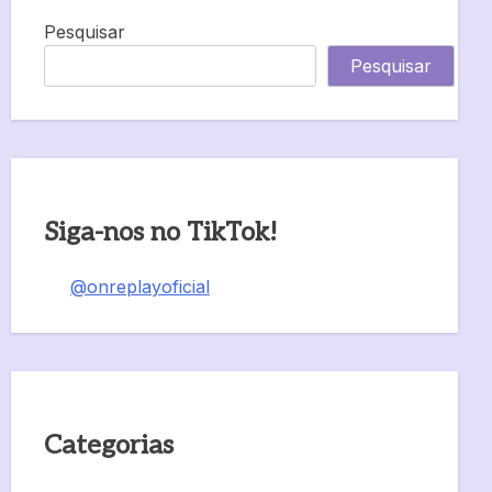
Pesquisar
Pesquisar
Siga-nos no TikTok!
@onreplayoficial
Categorias