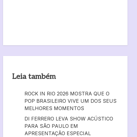
Leia também
ROCK IN RIO 2026 MOSTRA QUE O
POP BRASILEIRO VIVE UM DOS SEUS
MELHORES MOMENTOS
DI FERRERO LEVA SHOW ACÚSTICO
PARA SÃO PAULO EM
APRESENTAÇÃO ESPECIAL