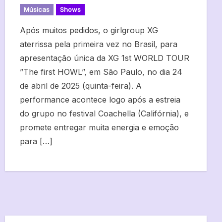
Músicas
Shows
Após muitos pedidos, o girlgroup XG
aterrissa pela primeira vez no Brasil, para
apresentação única da XG 1st WORLD TOUR
”The first HOWL”, em São Paulo, no dia 24
de abril de 2025 (quinta-feira). A
performance acontece logo após a estreia
do grupo no festival Coachella (Califórnia), e
promete entregar muita energia e emoção
para […]