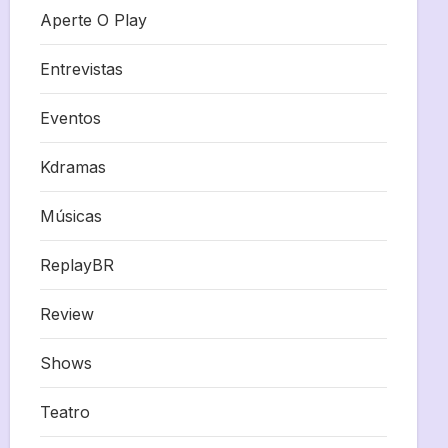
Aperte O Play
Entrevistas
Eventos
Kdramas
Músicas
ReplayBR
Review
Shows
Teatro