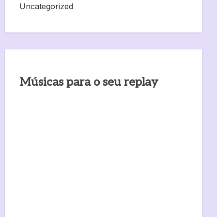
Uncategorized
Músicas para o seu replay