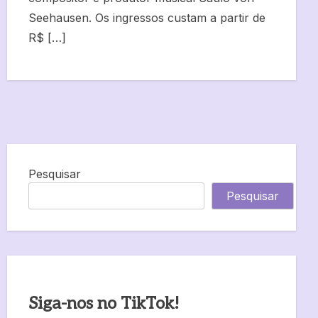
Seehausen. Os ingressos custam a partir de
R$ […]
Pesquisar
Pesquisar
Siga-nos no TikTok!