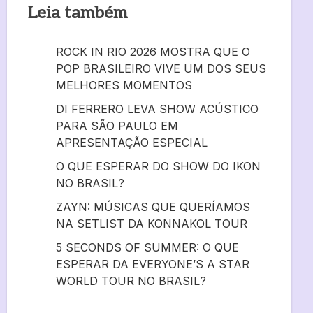
Leia também
ROCK IN RIO 2026 MOSTRA QUE O
POP BRASILEIRO VIVE UM DOS SEUS
MELHORES MOMENTOS
DI FERRERO LEVA SHOW ACÚSTICO
PARA SÃO PAULO EM
APRESENTAÇÃO ESPECIAL
O QUE ESPERAR DO SHOW DO IKON
NO BRASIL?
ZAYN: MÚSICAS QUE QUERÍAMOS
NA SETLIST DA KONNAKOL TOUR
5 SECONDS OF SUMMER: O QUE
ESPERAR DA EVERYONE’S A STAR
WORLD TOUR NO BRASIL?