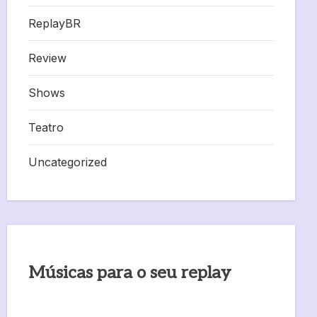
ReplayBR
Review
Shows
Teatro
Uncategorized
Músicas para o seu replay