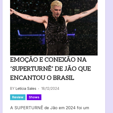
EMOÇÃO E CONEXÃO NA
‘SUPERTURNÊ’ DE JÃO QUE
ENCANTOU O BRASIL
BY
Letícia Sales
18/12/2024
Review
Shows
A SUPERTURNÊ de Jão em 2024 foi um