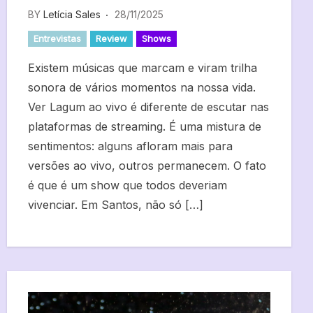
BY
Letícia Sales
28/11/2025
Entrevistas
Review
Shows
Existem músicas que marcam e viram trilha
sonora de vários momentos na nossa vida.
Ver Lagum ao vivo é diferente de escutar nas
plataformas de streaming. É uma mistura de
sentimentos: alguns afloram mais para
versões ao vivo, outros permanecem. O fato
é que é um show que todos deveriam
vivenciar. Em Santos, não só […]