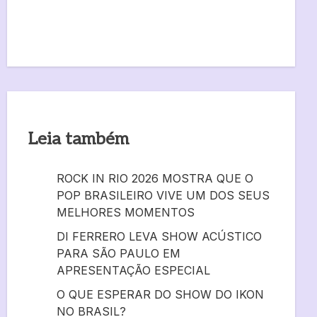
Leia também
ROCK IN RIO 2026 MOSTRA QUE O
POP BRASILEIRO VIVE UM DOS SEUS
MELHORES MOMENTOS
DI FERRERO LEVA SHOW ACÚSTICO
PARA SÃO PAULO EM
APRESENTAÇÃO ESPECIAL
O QUE ESPERAR DO SHOW DO IKON
NO BRASIL?