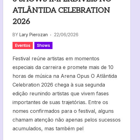
ATLÂNTIDA CELEBRATION
2026
BY
Lary Pierozan
22/06/2026
Eventos
Shows
Festival reúne artistas em momentos
especiais da carreira e promete mais de 10
horas de música na Arena Opus O Atlântida
Celebration 2026 chega à sua segunda
edição reunindo artistas que vivem fases
importantes de suas trajetórias. Entre os
nomes confirmados para o festival, alguns
chamam atenção não apenas pelos sucessos
acumulados, mas também pel