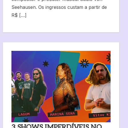
Seehausen. Os ingressos custam a partir de
R$ […]
3 SHOWS IMPERDÍVEIS NO