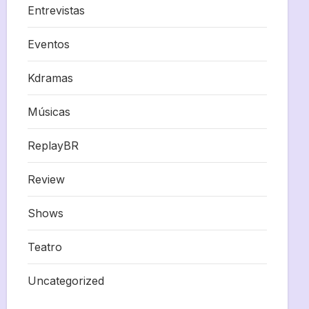
Entrevistas
Eventos
Kdramas
Músicas
ReplayBR
Review
Shows
Teatro
Uncategorized