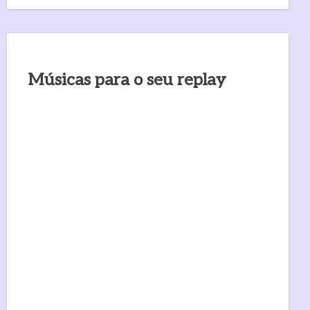
Músicas para o seu replay