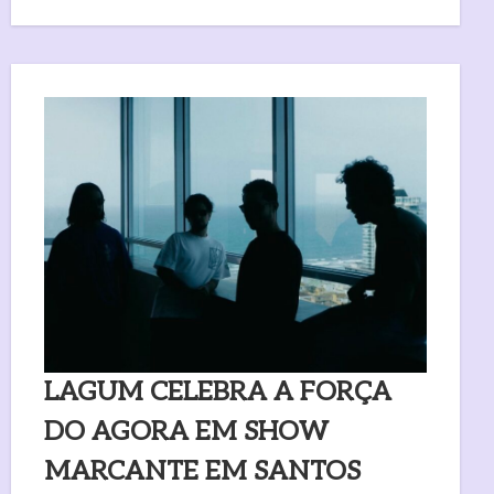
LAGUM CELEBRA A FORÇA
DO AGORA EM SHOW
MARCANTE EM SANTOS