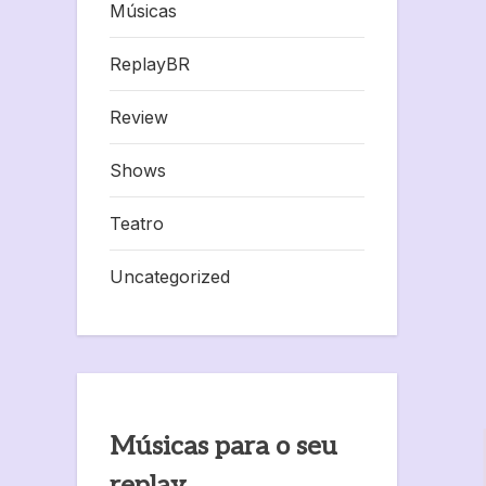
Músicas
ReplayBR
Review
Shows
Teatro
Uncategorized
Músicas para o seu
replay