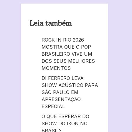
Leia também
ROCK IN RIO 2026
MOSTRA QUE O POP
BRASILEIRO VIVE UM
DOS SEUS MELHORES
MOMENTOS
DI FERRERO LEVA
SHOW ACÚSTICO PARA
SÃO PAULO EM
APRESENTAÇÃO
ESPECIAL
O QUE ESPERAR DO
SHOW DO IKON NO
BRASIL?