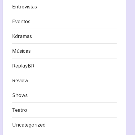
Entrevistas
Eventos
Kdramas
Músicas
ReplayBR
Review
Shows
Teatro
Uncategorized