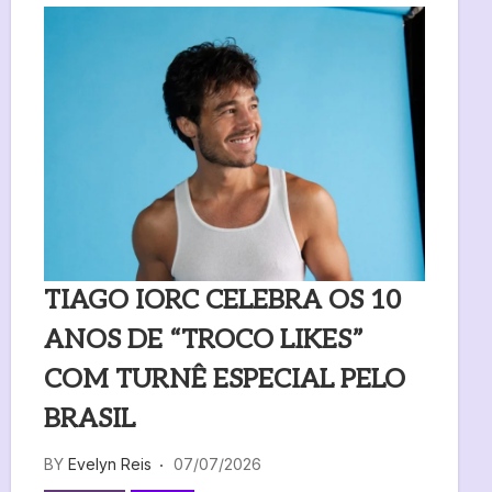
TIAGO IORC CELEBRA OS 10
ANOS DE “TROCO LIKES”
COM TURNÊ ESPECIAL PELO
BRASIL
BY
Evelyn Reis
07/07/2026