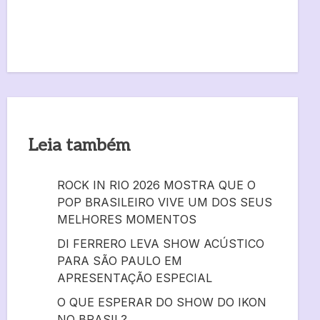
Leia também
ROCK IN RIO 2026 MOSTRA QUE O
POP BRASILEIRO VIVE UM DOS SEUS
MELHORES MOMENTOS
DI FERRERO LEVA SHOW ACÚSTICO
PARA SÃO PAULO EM
APRESENTAÇÃO ESPECIAL
O QUE ESPERAR DO SHOW DO IKON
NO BRASIL?