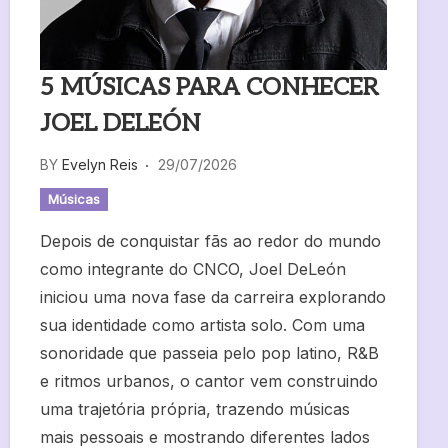
5 MÚSICAS PARA CONHECER
JOEL DELEÓN
BY
Evelyn Reis
29/07/2026
Músicas
Depois de conquistar fãs ao redor do mundo
como integrante do CNCO, Joel DeLeón
iniciou uma nova fase da carreira explorando
sua identidade como artista solo. Com uma
sonoridade que passeia pelo pop latino, R&B
e ritmos urbanos, o cantor vem construindo
uma trajetória própria, trazendo músicas
mais pessoais e mostrando diferentes lados