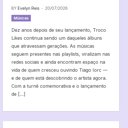
BY
Evelyn Reis
20/07/2026
Músicas
Dez anos depois de seu lançamento, Troco
Likes continua sendo um daqueles álbuns
que atravessam gerações. As músicas
seguem presentes nas playlists, viralizam nas
redes sociais e ainda encontram espaço na
vida de quem cresceu ouvindo Tiago Iorc —
e de quem está descobrindo o artista agora.
Com a turnê comemorativa e o lançamento
de […]