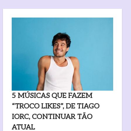
5 MÚSICAS QUE FAZEM
“TROCO LIKES”, DE TIAGO
IORC, CONTINUAR TÃO
ATUAL