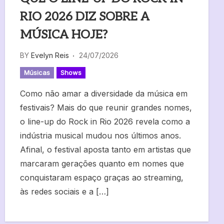
RIO 2026 DIZ SOBRE A
MÚSICA HOJE?
BY
Evelyn Reis
24/07/2026
Músicas
Shows
Como não amar a diversidade da música em
festivais? Mais do que reunir grandes nomes,
o line-up do Rock in Rio 2026 revela como a
indústria musical mudou nos últimos anos.
Afinal, o festival aposta tanto em artistas que
marcaram gerações quanto em nomes que
conquistaram espaço graças ao streaming,
às redes sociais e a […]