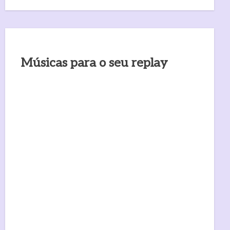
Músicas para o seu replay