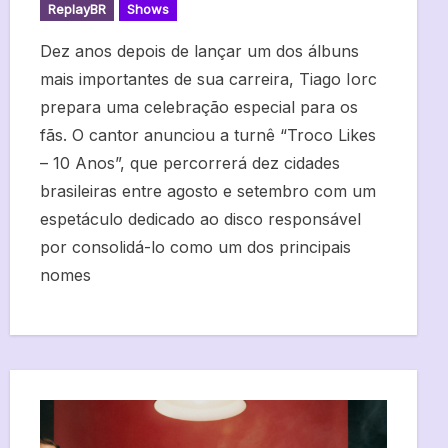
ReplayBR
Shows
Dez anos depois de lançar um dos álbuns
mais importantes de sua carreira, Tiago Iorc
prepara uma celebração especial para os
fãs. O cantor anunciou a turnê “Troco Likes
– 10 Anos”, que percorrerá dez cidades
brasileiras entre agosto e setembro com um
espetáculo dedicado ao disco responsável
por consolidá-lo como um dos principais
nomes