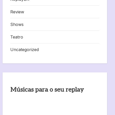
Review
Shows
Teatro
Uncategorized
Músicas para o seu replay