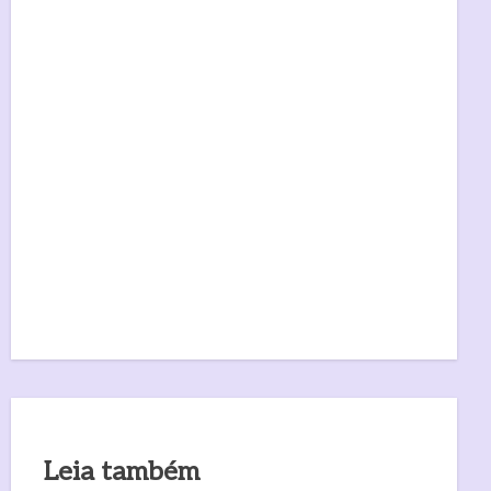
Leia também