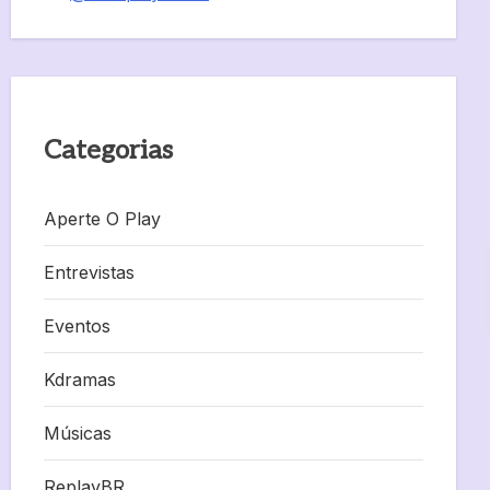
Categorias
Aperte O Play
Entrevistas
Eventos
Kdramas
Músicas
ReplayBR