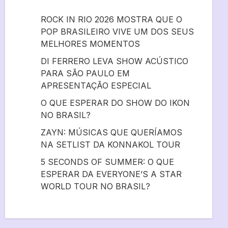
ROCK IN RIO 2026 MOSTRA QUE O
POP BRASILEIRO VIVE UM DOS SEUS
MELHORES MOMENTOS
DI FERRERO LEVA SHOW ACÚSTICO
PARA SÃO PAULO EM
APRESENTAÇÃO ESPECIAL
O QUE ESPERAR DO SHOW DO IKON
NO BRASIL?
ZAYN: MÚSICAS QUE QUERÍAMOS
NA SETLIST DA KONNAKOL TOUR
5 SECONDS OF SUMMER: O QUE
ESPERAR DA EVERYONE’S A STAR
WORLD TOUR NO BRASIL?