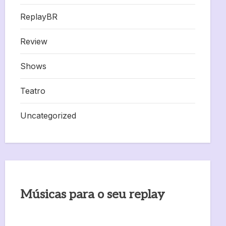
ReplayBR
Review
Shows
Teatro
Uncategorized
Músicas para o seu replay