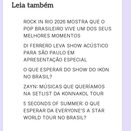
Leia também
ROCK IN RIO 2026 MOSTRA QUE O
POP BRASILEIRO VIVE UM DOS SEUS
MELHORES MOMENTOS
DI FERRERO LEVA SHOW ACÚSTICO
PARA SÃO PAULO EM
APRESENTAÇÃO ESPECIAL
O QUE ESPERAR DO SHOW DO IKON
NO BRASIL?
ZAYN: MÚSICAS QUE QUERÍAMOS
NA SETLIST DA KONNAKOL TOUR
5 SECONDS OF SUMMER: O QUE
ESPERAR DA EVERYONE’S A STAR
WORLD TOUR NO BRASIL?