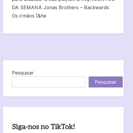
DA SEMANA Jonas Brothers – Backwards
Os irmãos [&he
Pesquisar
Pesquisar
Siga-nos no TikTok!