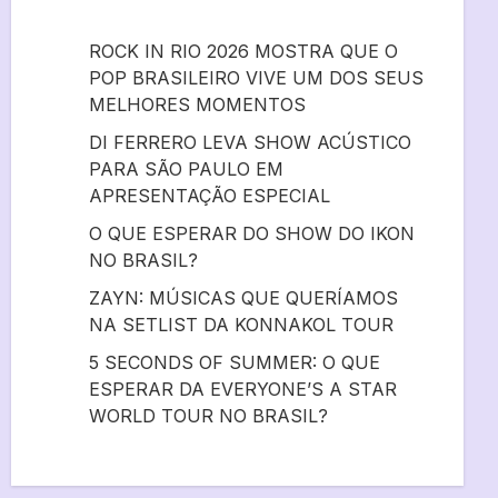
ROCK IN RIO 2026 MOSTRA QUE O
POP BRASILEIRO VIVE UM DOS SEUS
MELHORES MOMENTOS
DI FERRERO LEVA SHOW ACÚSTICO
PARA SÃO PAULO EM
APRESENTAÇÃO ESPECIAL
O QUE ESPERAR DO SHOW DO IKON
NO BRASIL?
ZAYN: MÚSICAS QUE QUERÍAMOS
NA SETLIST DA KONNAKOL TOUR
5 SECONDS OF SUMMER: O QUE
ESPERAR DA EVERYONE’S A STAR
WORLD TOUR NO BRASIL?