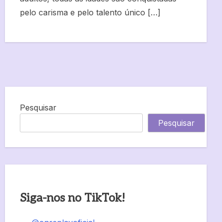
pelo carisma e pelo talento único […]
Pesquisar
Pesquisar
Siga-nos no TikTok!