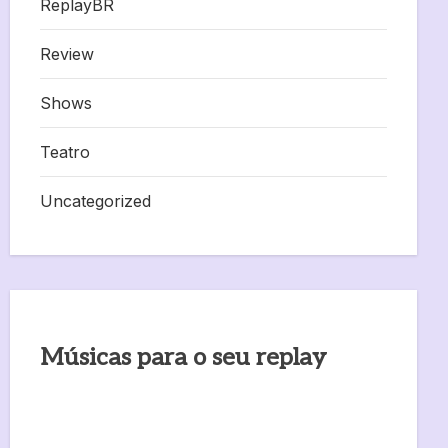
ReplayBR
Review
Shows
Teatro
Uncategorized
Músicas para o seu replay