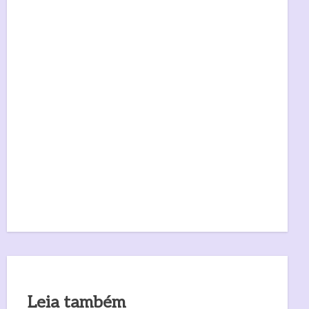
Leia também