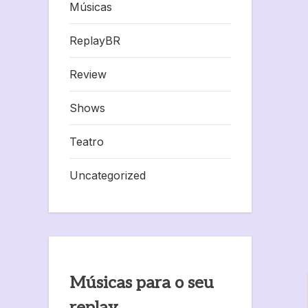
Músicas
ReplayBR
Review
Shows
Teatro
Uncategorized
Músicas para o seu
replay