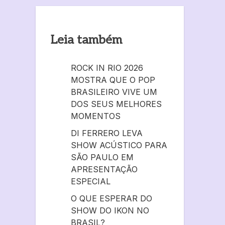
Leia também
ROCK IN RIO 2026
MOSTRA QUE O POP
BRASILEIRO VIVE UM
DOS SEUS MELHORES
MOMENTOS
DI FERRERO LEVA
SHOW ACÚSTICO PARA
SÃO PAULO EM
APRESENTAÇÃO
ESPECIAL
O QUE ESPERAR DO
SHOW DO IKON NO
BRASIL?