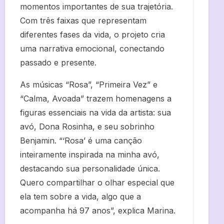
momentos importantes de sua trajetória.
Com três faixas que representam
diferentes fases da vida, o projeto cria
uma narrativa emocional, conectando
passado e presente.
As músicas “Rosa”, “Primeira Vez” e
“Calma, Avoada” trazem homenagens a
figuras essenciais na vida da artista: sua
avó, Dona Rosinha, e seu sobrinho
Benjamin. “‘Rosa’ é uma canção
inteiramente inspirada na minha avó,
destacando sua personalidade única.
Quero compartilhar o olhar especial que
ela tem sobre a vida, algo que a
acompanha há 97 anos”, explica Marina.