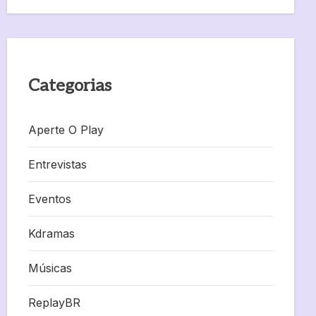
Categorias
Aperte O Play
Entrevistas
Eventos
Kdramas
Músicas
ReplayBR