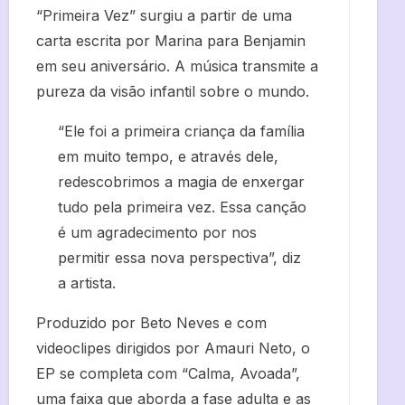
“Primeira Vez” surgiu a partir de uma
carta escrita por Marina para Benjamin
em seu aniversário. A música transmite a
pureza da visão infantil sobre o mundo.
“Ele foi a primeira criança da família
em muito tempo, e através dele,
redescobrimos a magia de enxergar
tudo pela primeira vez. Essa canção
é um agradecimento por nos
permitir essa nova perspectiva”, diz
a artista.
Produzido por Beto Neves e com
videoclipes dirigidos por Amauri Neto, o
EP se completa com “Calma, Avoada”,
uma faixa que aborda a fase adulta e as