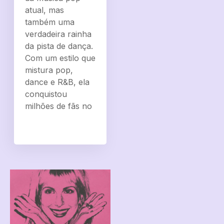
atual, mas
também uma
verdadeira rainha
da pista de dança.
Com um estilo que
mistura pop,
dance e R&B, ela
conquistou
milhões de fãs no