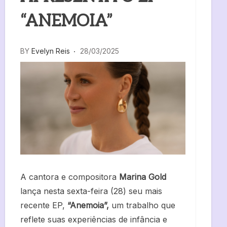
“ANEMOIA”
BY
Evelyn Reis
28/03/2025
A cantora e compositora
Marina Gold
lança nesta sexta-feira (28) seu mais
recente EP,
“Anemoia”,
um trabalho que
reflete suas experiências de infância e