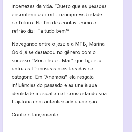
incertezas da vida. “Quero que as pessoas
encontrem conforto na imprevisibilidade
do futuro. No fim das contas, como o
refrão diz: ‘Tá tudo bem’.”
Navegando entre o jazz e a MPB, Marina
Gold já se destacou no gênero com o
sucesso “Mocinho do Mar”, que figurou
entre as 10 músicas mais tocadas da
categoria. Em “Anemoia”, ela resgata
influências do passado e as une à sua
identidade musical atual, consolidando sua
trajetória com autenticidade e emoção.
Confia o lançamento: