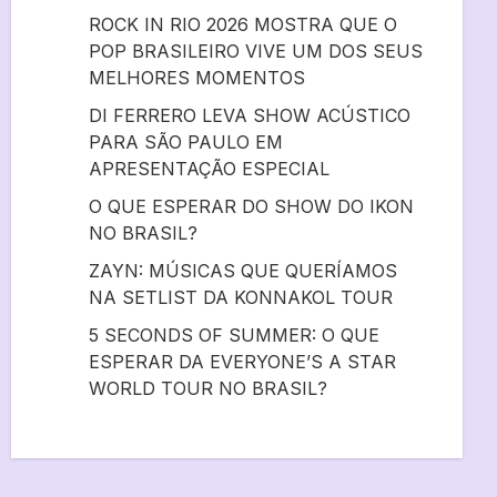
ROCK IN RIO 2026 MOSTRA QUE O
POP BRASILEIRO VIVE UM DOS SEUS
MELHORES MOMENTOS
DI FERRERO LEVA SHOW ACÚSTICO
PARA SÃO PAULO EM
APRESENTAÇÃO ESPECIAL
O QUE ESPERAR DO SHOW DO IKON
NO BRASIL?
ZAYN: MÚSICAS QUE QUERÍAMOS
NA SETLIST DA KONNAKOL TOUR
5 SECONDS OF SUMMER: O QUE
ESPERAR DA EVERYONE’S A STAR
WORLD TOUR NO BRASIL?