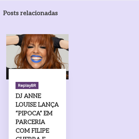
Posts relacionadas
ReplayBR
DJ ANNE
LOUISE LANÇA
“PIPOCA” EM
PARCERIA
COM FILIPE