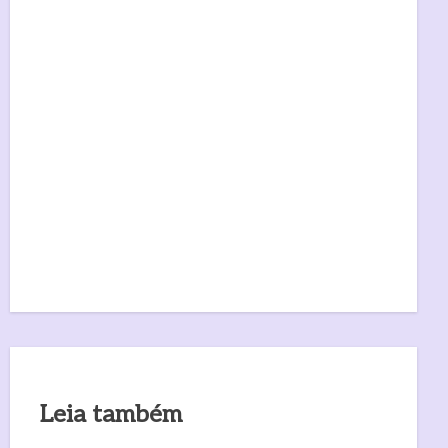
Leia também