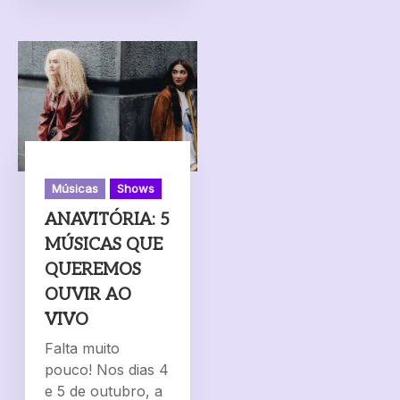
Músicas
Shows
ANAVITÓRIA: 5
MÚSICAS QUE
QUEREMOS
OUVIR AO
VIVO
Falta muito
pouco! Nos dias 4
e 5 de outubro, a