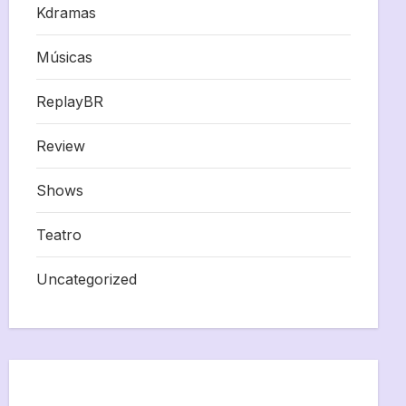
Kdramas
Músicas
ReplayBR
Review
Shows
Teatro
Uncategorized