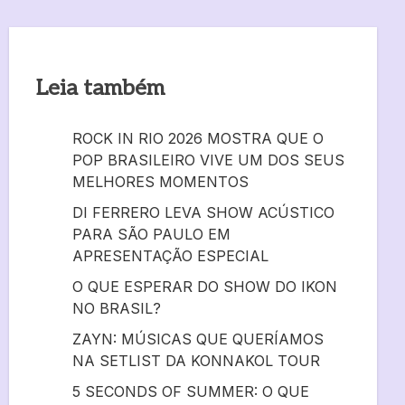
Leia também
ROCK IN RIO 2026 MOSTRA QUE O
POP BRASILEIRO VIVE UM DOS SEUS
MELHORES MOMENTOS
DI FERRERO LEVA SHOW ACÚSTICO
PARA SÃO PAULO EM
APRESENTAÇÃO ESPECIAL
O QUE ESPERAR DO SHOW DO IKON
NO BRASIL?
ZAYN: MÚSICAS QUE QUERÍAMOS
NA SETLIST DA KONNAKOL TOUR
5 SECONDS OF SUMMER: O QUE