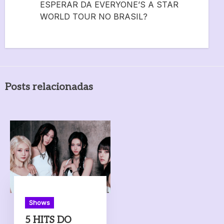
ESPERAR DA EVERYONE’S A STAR
WORLD TOUR NO BRASIL?
Posts relacionadas
Shows
5 HITS DO