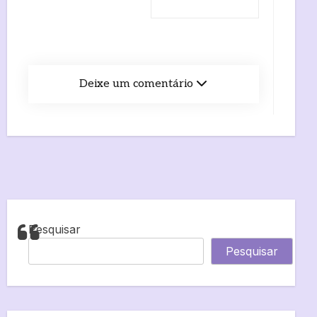
Deixe um comentário
Pesquisar
Pesquisar