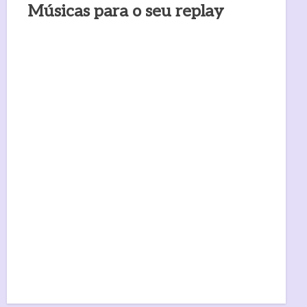
Músicas para o seu replay