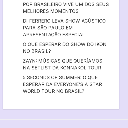
POP BRASILEIRO VIVE UM DOS SEUS
MELHORES MOMENTOS
DI FERRERO LEVA SHOW ACÚSTICO
PARA SÃO PAULO EM
APRESENTAÇÃO ESPECIAL
O QUE ESPERAR DO SHOW DO IKON
NO BRASIL?
ZAYN: MÚSICAS QUE QUERÍAMOS
NA SETLIST DA KONNAKOL TOUR
5 SECONDS OF SUMMER: O QUE
ESPERAR DA EVERYONE’S A STAR
WORLD TOUR NO BRASIL?