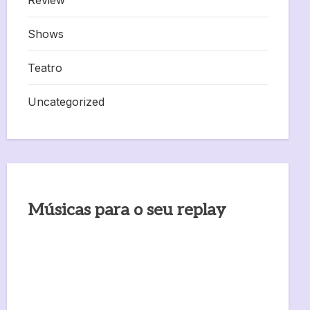
Shows
Teatro
Uncategorized
Músicas para o seu replay