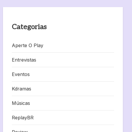
Categorias
Aperte O Play
Entrevistas
Eventos
Kdramas
Músicas
ReplayBR
Review