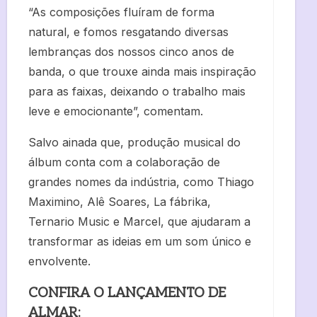
“As composições fluíram de forma
natural, e fomos resgatando diversas
lembranças dos nossos cinco anos de
banda, o que trouxe ainda mais inspiração
para as faixas, deixando o trabalho mais
leve e emocionante”, comentam.
Salvo ainada que, produção musical do
álbum conta com a colaboração de
grandes nomes da indústria, como Thiago
Maximino, Alê Soares, La fábrika,
Ternario Music e Marcel, que ajudaram a
transformar as ideias em um som único e
envolvente.
CONFIRA O LANÇAMENTO DE
ALMAR: