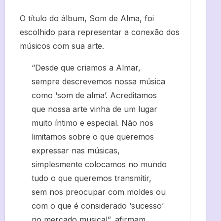
O título do álbum, Som de Alma, foi
escolhido para representar a conexão dos
músicos com sua arte.
“Desde que criamos a Almar,
sempre descrevemos nossa música
como ‘som de alma’. Acreditamos
que nossa arte vinha de um lugar
muito íntimo e especial. Não nos
limitamos sobre o que queremos
expressar nas músicas,
simplesmente colocamos no mundo
tudo o que queremos transmitir,
sem nos preocupar com moldes ou
com o que é considerado ‘sucesso’
no mercado musical”, afirmam.