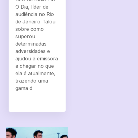
O Dia, líder de
audiência no Rio
de Janeiro, falou
sobre como
superou
determinadas
adversidades e
ajudou a emissora
a chegar no que
ela é atualmente,
trazendo uma
gama d