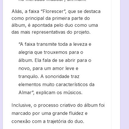
Aliás, a faixa “Florescer”, que se destaca
como principal da primeira parte do
álbum, é apontada pelo duo como uma
das mais representativas do projeto.
“A faixa transmite toda a leveza e
alegria que trouxemos para o
álbum. Ela fala de se abrir para o
novo, para um amor leve e
tranquilo. A sonoridade traz
elementos muito característicos da
Almar”, explicam os músicos.
Inclusive, o processo criativo do álbum foi
marcado por uma grande fluidez e
conexão com a trajetória do duo.