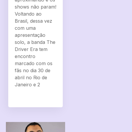
shows não param!
Voltando ao
Brasil, dessa vez
com uma
apresentação
solo, a banda The
Driver Era tem
encontro
marcado com os
fãs no dia 30 de
abril no Rio de
Janeiro e 2