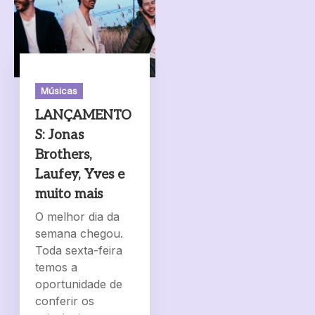
Músicas
LANÇAMENTO
S: Jonas
Brothers,
Laufey, Yves e
muito mais
O melhor dia da
semana chegou.
Toda sexta-feira
temos a
oportunidade de
conferir os