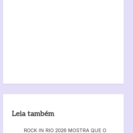
Leia também
ROCK IN RIO 2026 MOSTRA QUE O