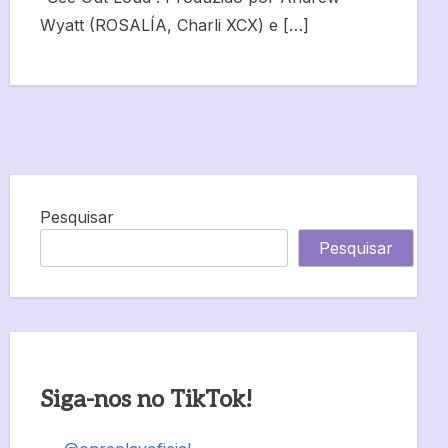
Wyatt (ROSALÍA, Charli XCX) e […]
Pesquisar
Pesquisar
Siga-nos no TikTok!