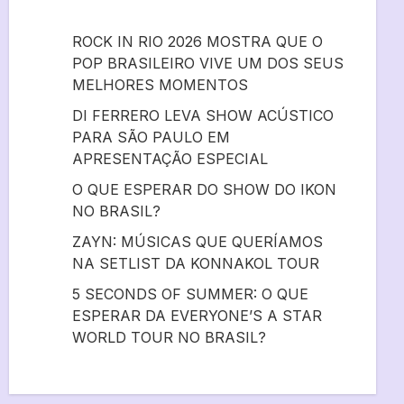
ROCK IN RIO 2026 MOSTRA QUE O
POP BRASILEIRO VIVE UM DOS SEUS
MELHORES MOMENTOS
DI FERRERO LEVA SHOW ACÚSTICO
PARA SÃO PAULO EM
APRESENTAÇÃO ESPECIAL
O QUE ESPERAR DO SHOW DO IKON
NO BRASIL?
ZAYN: MÚSICAS QUE QUERÍAMOS
NA SETLIST DA KONNAKOL TOUR
5 SECONDS OF SUMMER: O QUE
ESPERAR DA EVERYONE’S A STAR
WORLD TOUR NO BRASIL?