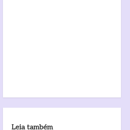
Leia também