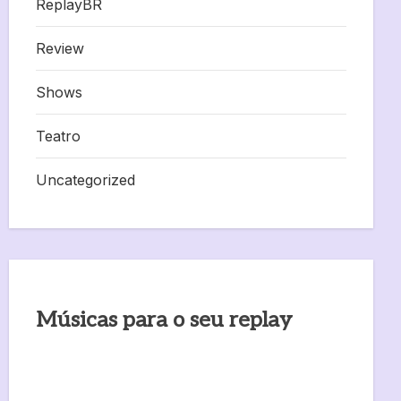
ReplayBR
Review
Shows
Teatro
Uncategorized
Músicas para o seu replay