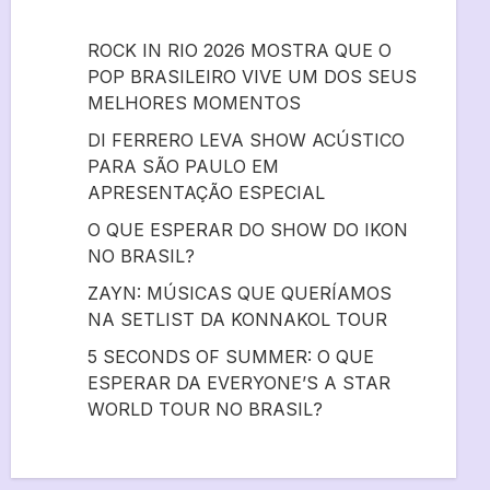
ROCK IN RIO 2026 MOSTRA QUE O
POP BRASILEIRO VIVE UM DOS SEUS
MELHORES MOMENTOS
DI FERRERO LEVA SHOW ACÚSTICO
PARA SÃO PAULO EM
APRESENTAÇÃO ESPECIAL
O QUE ESPERAR DO SHOW DO IKON
NO BRASIL?
ZAYN: MÚSICAS QUE QUERÍAMOS
NA SETLIST DA KONNAKOL TOUR
5 SECONDS OF SUMMER: O QUE
ESPERAR DA EVERYONE’S A STAR
WORLD TOUR NO BRASIL?