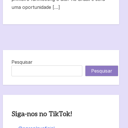
uma oportunidade […]
Pesquisar
Pesquisar
Siga-nos no TikTok!