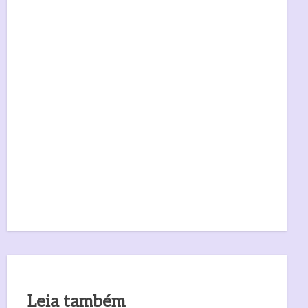
Leia também