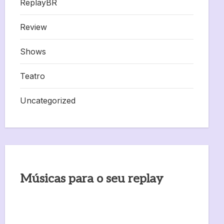
ReplayBR
Review
Shows
Teatro
Uncategorized
Músicas para o seu replay