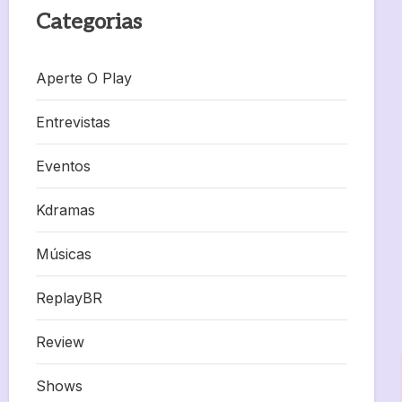
Categorias
Aperte O Play
Entrevistas
Eventos
Kdramas
Músicas
ReplayBR
Review
Shows