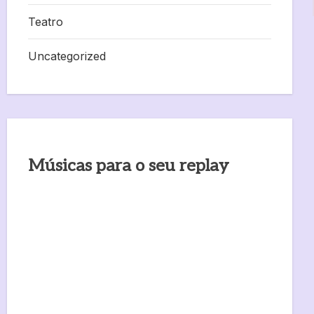
Teatro
Uncategorized
Músicas para o seu replay