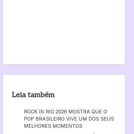
Leia também
ROCK IN RIO 2026 MOSTRA QUE O
POP BRASILEIRO VIVE UM DOS SEUS
MELHORES MOMENTOS